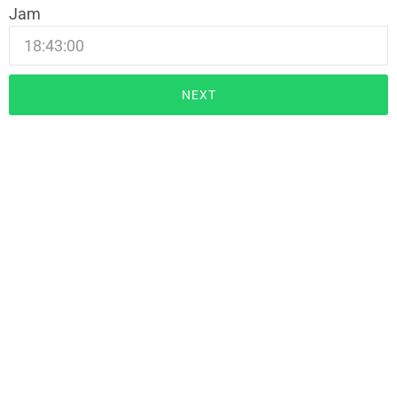
Jam
NEXT