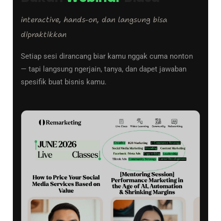
interactive, hands-on, dan langsung bisa
dipraktikkan
Setiap sesi dirancang biar kamu nggak cuma nonton
— tapi langsung ngerjain, tanya, dan dapet jawaban
spesifik buat bisnis kamu.