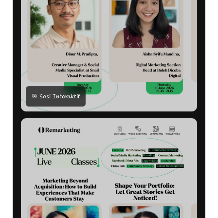
🎯 Sesi Interaktif