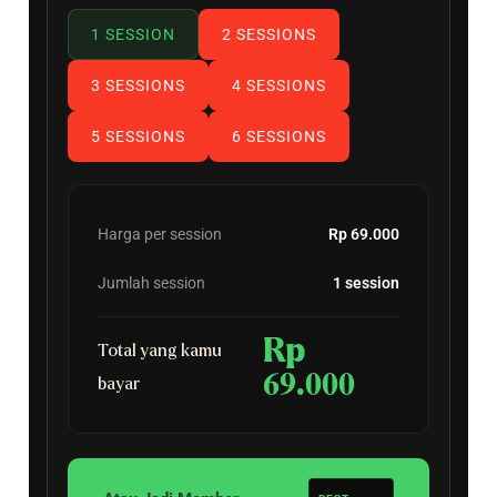
1 SESSION
2 SESSIONS
3 SESSIONS
4 SESSIONS
5 SESSIONS
6 SESSIONS
Harga per session
Rp 69.000
Jumlah session
1 session
Rp
Total yang kamu
69.000
bayar