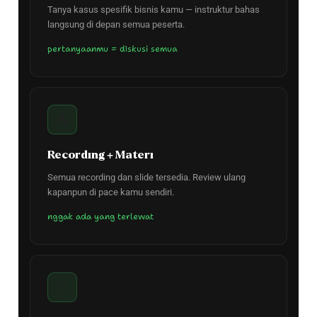
Tanya kasus spesifik bisnis kamu — instruktur bahas
langsung di depan semua peserta.
pertanyaanmu = diskusi semua
📥
Recording + Materi
Semua recording dan slide tersedia. Review ulang
kapanpun di pace kamu sendiri.
nggak ada yang terlewat
🏅