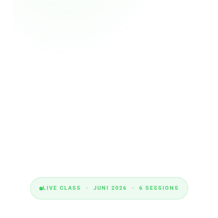
LIVE CLASS · JUNI 2026 · 6 SESSIONS