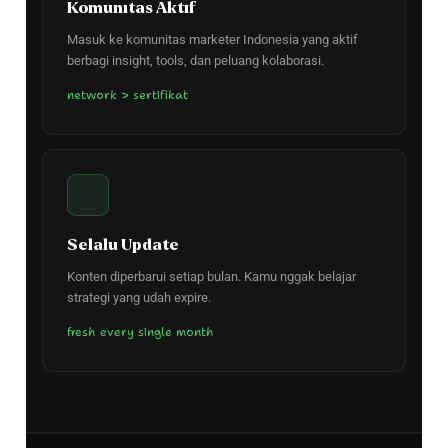
Komunitas Aktif
Masuk ke komunitas marketer Indonesia yang aktif
berbagi insight, tools, dan peluang kolaborasi.
network > sertifikat
🔄
Selalu Update
Konten diperbarui setiap bulan. Kamu nggak belajar
strategi yang udah expire.
fresh every single month