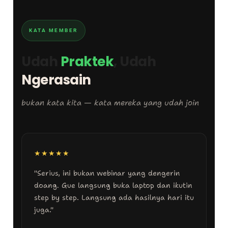
KATA MEMBER
Udah
Praktek
, Udah
Ngerasain
bukan kata kita — kata mereka yang udah join
★★★★★
"Serius, ini bukan webinar yang dengerin
doang. Gue langsung buka laptop dan ikutin
step by step. Langsung ada hasilnya hari itu
juga."